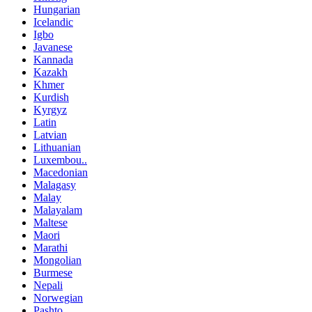
Hungarian
Icelandic
Igbo
Javanese
Kannada
Kazakh
Khmer
Kurdish
Kyrgyz
Latin
Latvian
Lithuanian
Luxembou..
Macedonian
Malagasy
Malay
Malayalam
Maltese
Maori
Marathi
Mongolian
Burmese
Nepali
Norwegian
Pashto